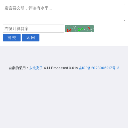
提 交
返 回
自豪的采用：
东北亮子
4.1.1 Processed 0.01s
吉ICP备2023006217号-3