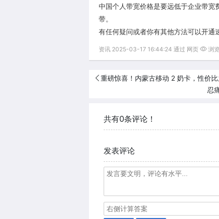
中国个人带宽价格是要远低于企业带宽
带。
有任何疑问或者你有其他方法可以开通
资讯 2025-03-17 16:44:24 通过 网页
浏览(
重磅惊喜！内蒙古移动 2 奶卡，性价
忍
共有0条评论！
发表评论