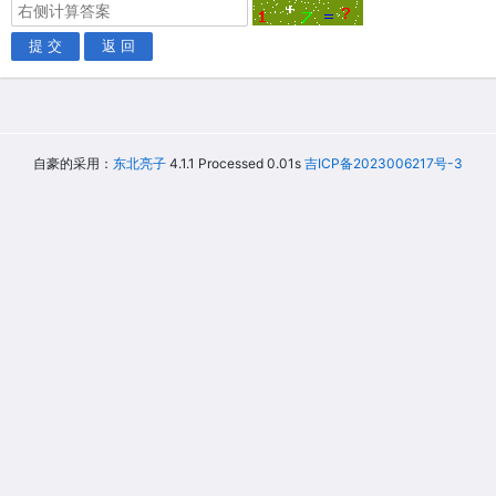
提 交
返 回
自豪的采用：
东北亮子
4.1.1 Processed 0.01s
吉ICP备2023006217号-3